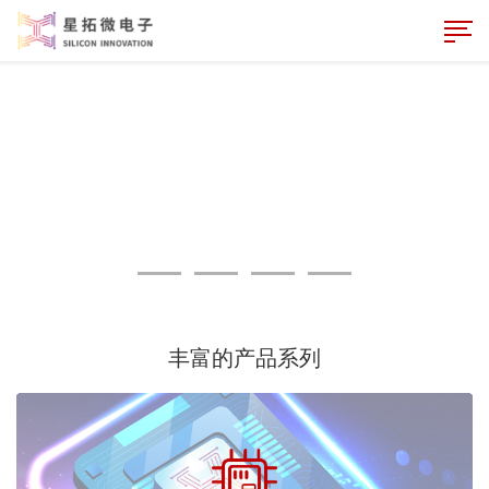
丰富的产品系列