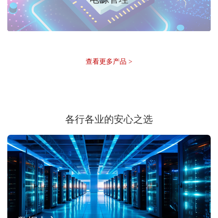
查看更多产品 >
各行各业的安心之选