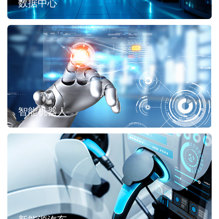
数据中心
智能机器人