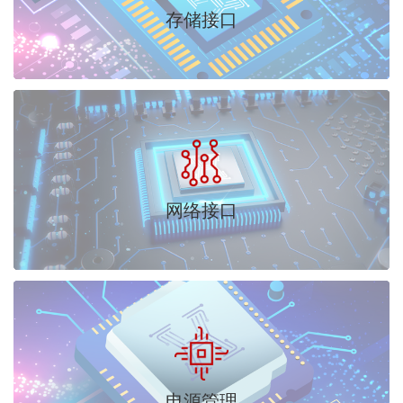
存储接口
网络接口
电源管理