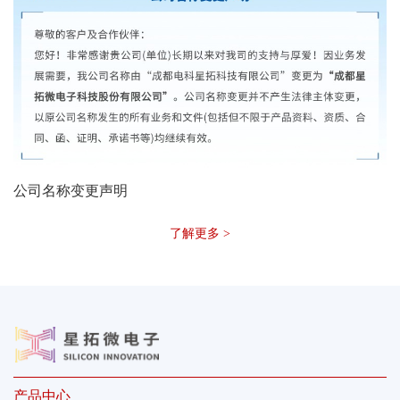
公司名称变更声明
了解更多 >
产品中心