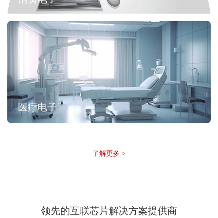
医疗电子
了解更多 >
领先的互联芯片解决方案提供商