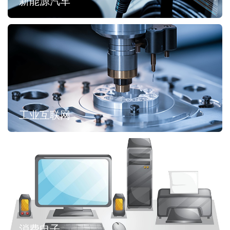
新能源汽车
工业互联网
消费电子