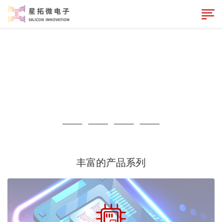
丰富的产品系列