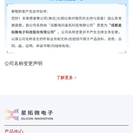
公司名称变更声明
了解更多 >
产品中心