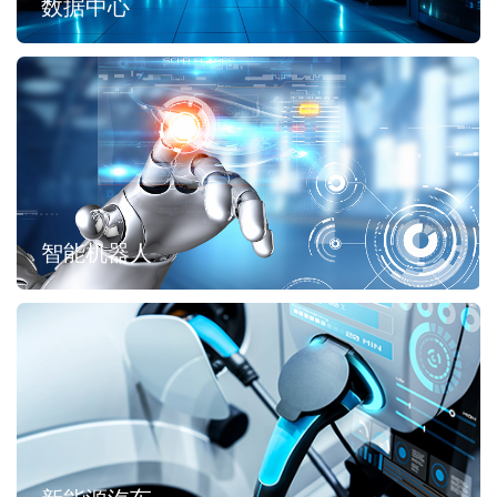
数据中心
智能机器人