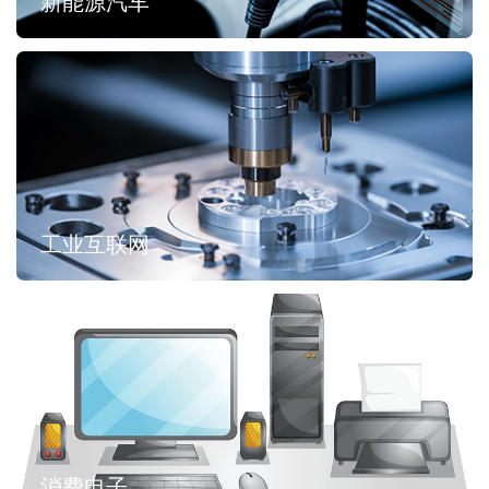
新能源汽车
工业互联网
消费电子