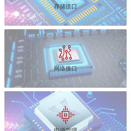
存储接口
网络接口
电源管理