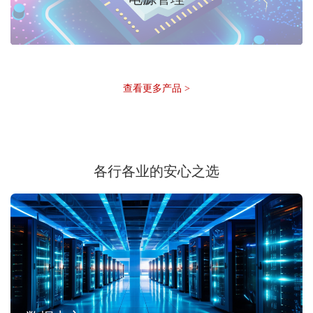
查看更多产品 >
各行各业的安心之选