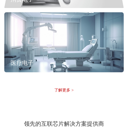
医疗电子
了解更多 >
领先的互联芯片解决方案提供商