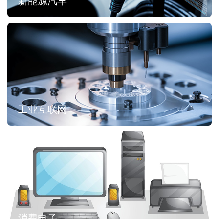
新能源汽车
工业互联网
消费电子