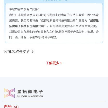
公司名称变更声明
了解更多 >
产品中心