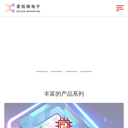
丰富的产品系列