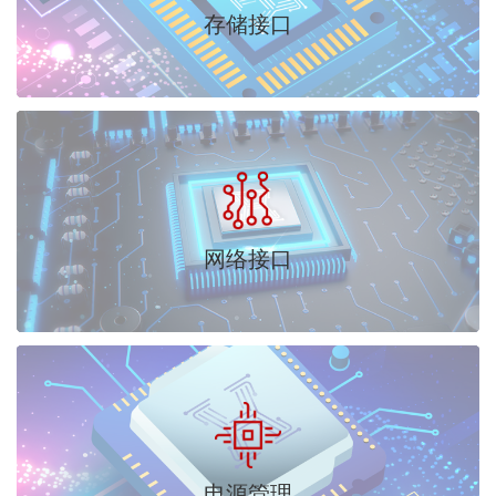
存储接口
网络接口
电源管理