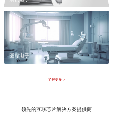
医疗电子
了解更多 >
领先的互联芯片解决方案提供商