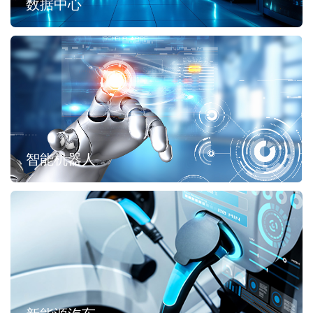
数据中心
智能机器人