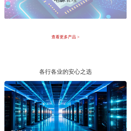
查看更多产品 >
各行各业的安心之选