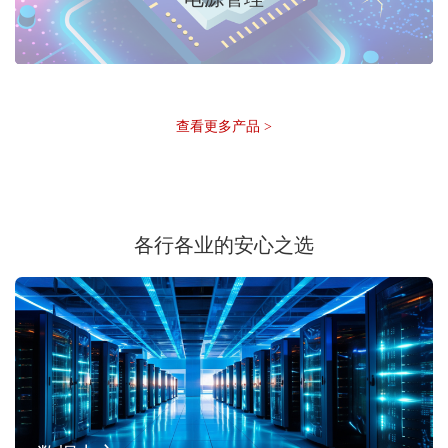
查看更多产品 >
各行各业的安心之选