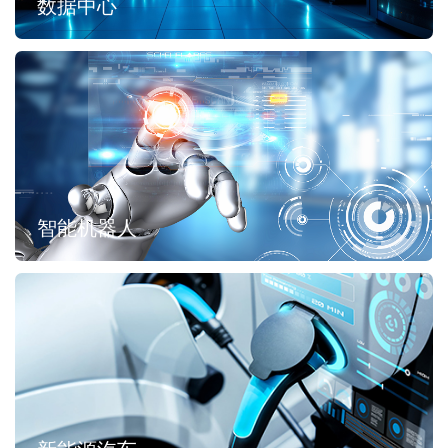
数据中心
智能机器人