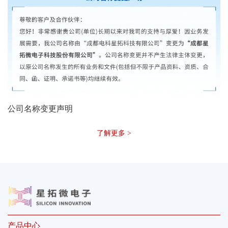
公司名称变更声明
了解更多 >
产品中心