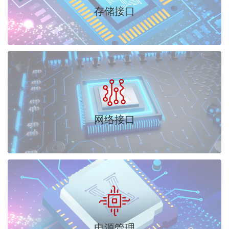
存储接口
网络接口
电源管理