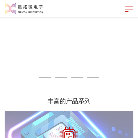
丰富的产品系列