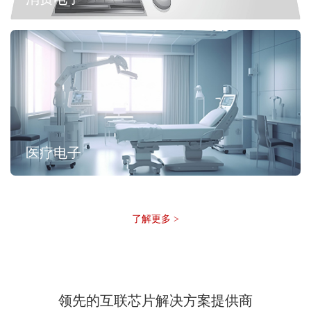
医疗电子
了解更多 >
领先的互联芯片解决方案提供商