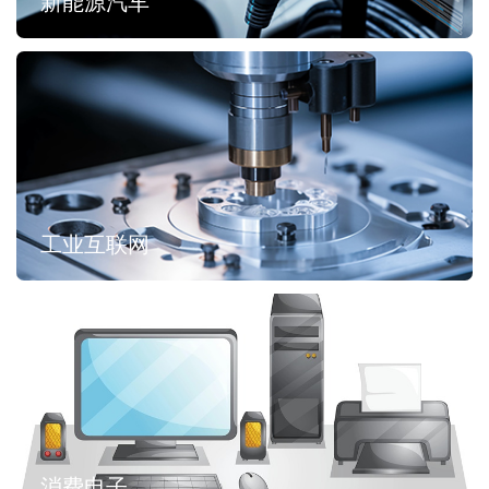
新能源汽车
工业互联网
消费电子